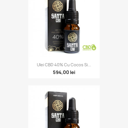
Ulei CBD 40% Cu Cocos Si...
594,00 lei