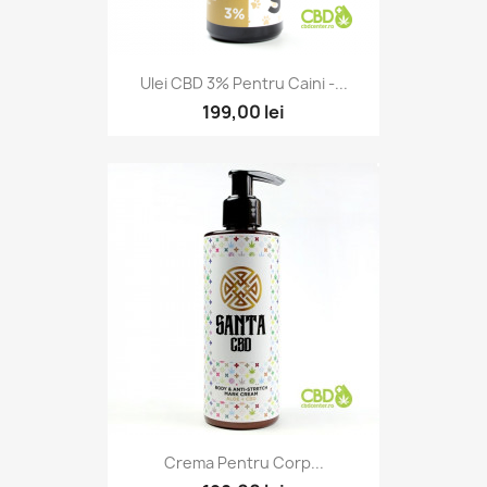
Ulei CBD 3% Pentru Caini -...
199,00 lei
Crema Pentru Corp...