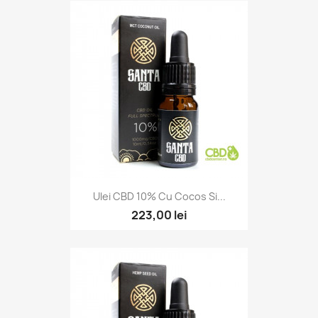
Ulei CBD 10% Cu Cocos Si...
223,00 lei