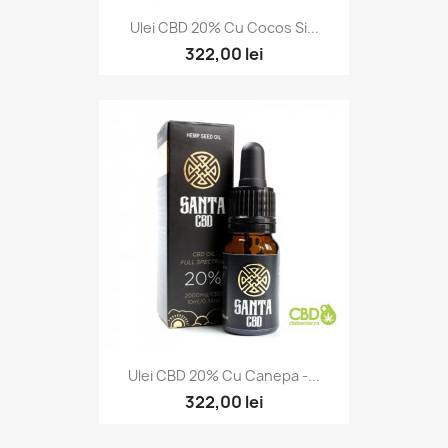
Ulei CBD 20% Cu Cocos Si...
322,00 lei
Ulei CBD 20% Cu Canepa -...
322,00 lei