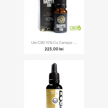
Ulei CBD 10% Cu Canepa -...
223,00 lei