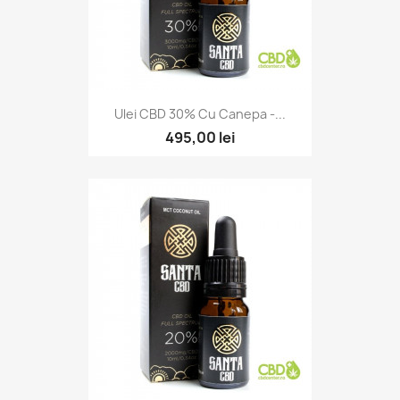
Ulei CBD 30% Cu Canepa -...
495,00 lei