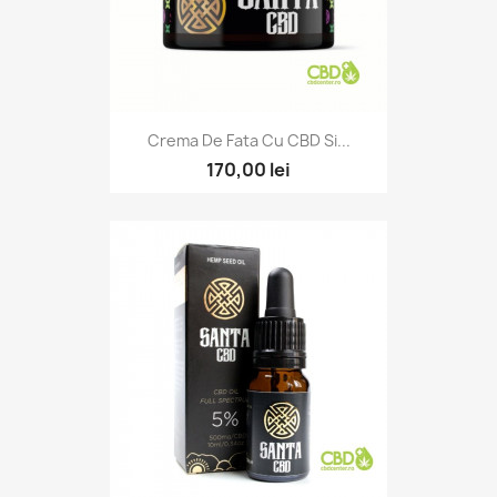
Crema De Fata Cu CBD Si...
170,00 lei