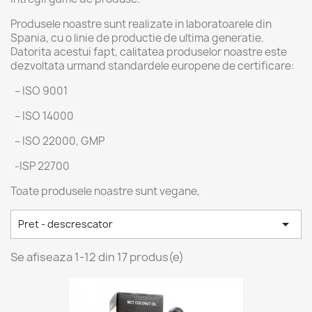
Produsele noastre sunt realizate in laboratoarele din
Spania, cu o linie de productie de ultima generatie.
Datorita acestui fapt, calitatea produselor noastre este
dezvoltata urmand standardele europene de certificare:
– ISO 9001
– ISO 14000
– ISO 22000, GMP
-ISP 22700
Toate produsele noastre sunt vegane,

Pret - descrescator
Se afiseaza 1-12 din 17 produs(e)