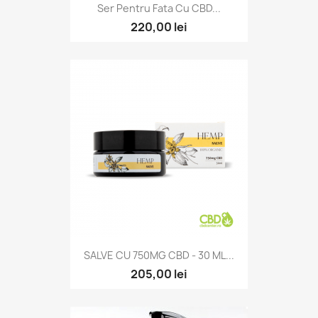
Ser Pentru Fata Cu CBD...
220,00 lei
SALVE CU 750MG CBD - 30 ML...
205,00 lei