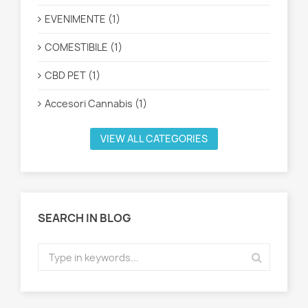
EVENIMENTE (1)
COMESTIBILE (1)
CBD PET (1)
Accesori Cannabis (1)
VIEW ALL CATEGORIES
SEARCH IN BLOG