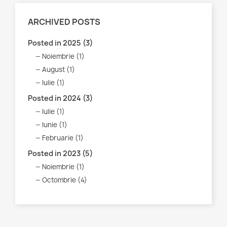
ARCHIVED POSTS
Posted in 2025 (3)
Noiembrie (1)
August (1)
Iulie (1)
Posted in 2024 (3)
Iulie (1)
Iunie (1)
Februarie (1)
Posted in 2023 (5)
Noiembrie (1)
Octombrie (4)