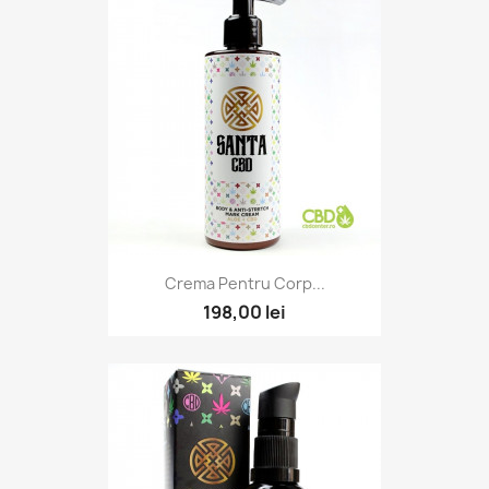
Crema Pentru Corp...
198,00 lei