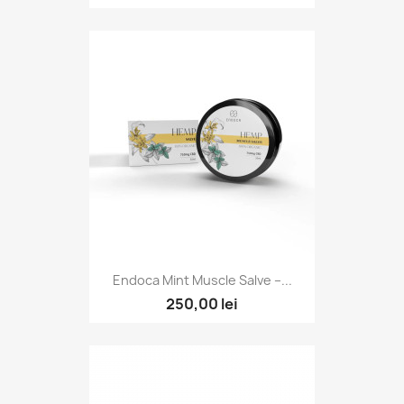
Endoca Mint Muscle Salve –...
250,00 lei