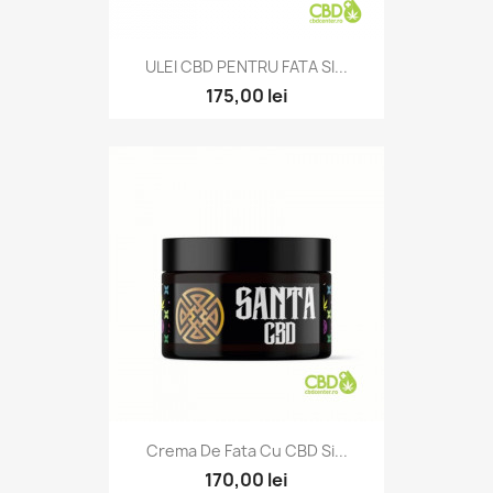
ULEI CBD PENTRU FATA SI...
175,00 lei
Crema De Fata Cu CBD Si...
170,00 lei