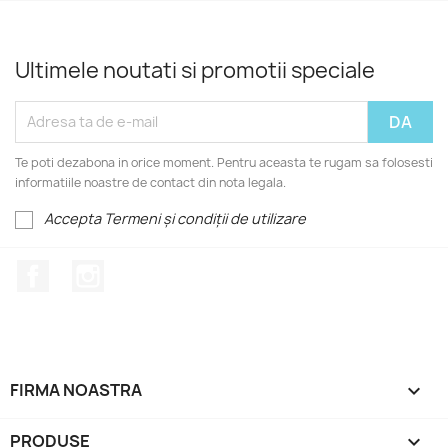
Ultimele noutati si promotii speciale
Te poti dezabona in orice moment. Pentru aceasta te rugam sa folosesti
informatiile noastre de contact din nota legala.
Accepta Termeni și condiții de utilizare
Facebook
Instagram
FIRMA NOASTRA

PRODUSE
