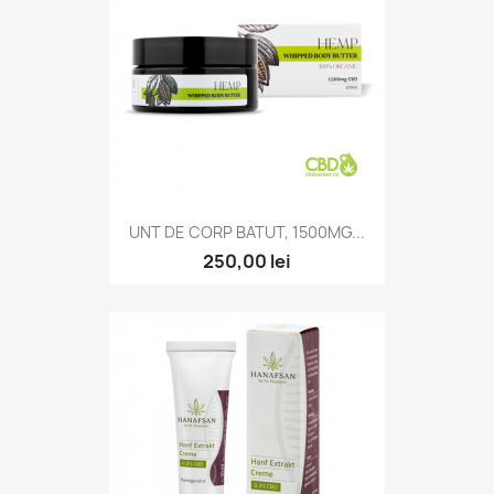
UNT DE CORP BATUT, 1500MG...
250,00 lei