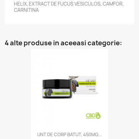
HELIX, EXTRACT DE FUCUS VESICULOS, CAMFOR,
CARNITINA
4 alte produse in aceeasi categorie:
UNT DE CORP BATUT, 450MG...