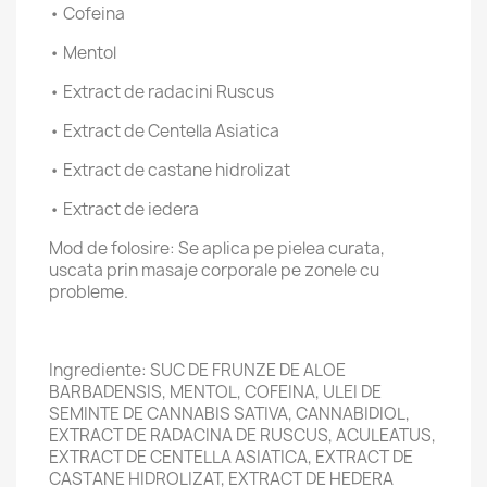
• Cofeina
• Mentol
• Extract de radacini Ruscus
• Extract de Centella Asiatica
• Extract de castane hidrolizat
• Extract de iedera
Mod de folosire: Se aplica pe pielea curata,
uscata prin masaje corporale pe zonele cu
probleme.
Ingrediente: SUC DE FRUNZE DE ALOE
BARBADENSIS, MENTOL, COFEINA, ULEI DE
SEMINTE DE CANNABIS SATIVA, CANNABIDIOL,
EXTRACT DE RADACINA DE RUSCUS, ACULEATUS,
EXTRACT DE CENTELLA ASIATICA, EXTRACT DE
CASTANE HIDROLIZAT, EXTRACT DE HEDERA