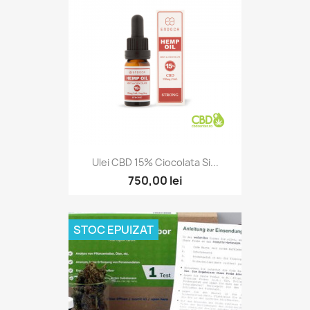
Ulei CBD 15% Ciocolata Si...
750,00 lei
STOC EPUIZAT