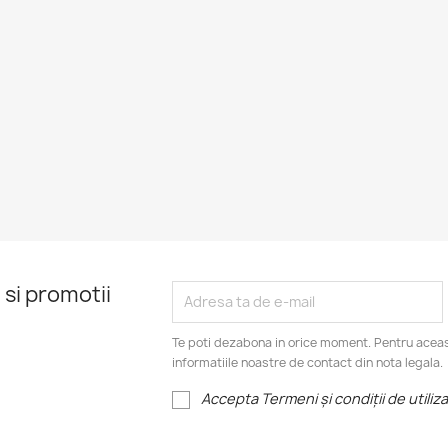
 si promotii
Te poti dezabona in orice moment. Pentru aceas
informatiile noastre de contact din nota legala.
Accepta Termeni și condiții de utiliz