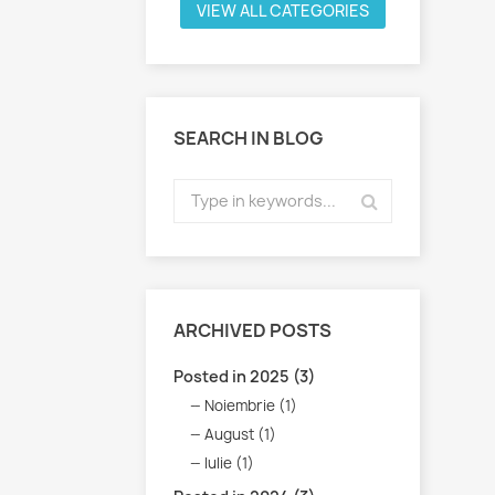
VIEW ALL CATEGORIES
SEARCH IN BLOG
ARCHIVED POSTS
Posted in 2025 (3)
Noiembrie (1)
August (1)
Iulie (1)