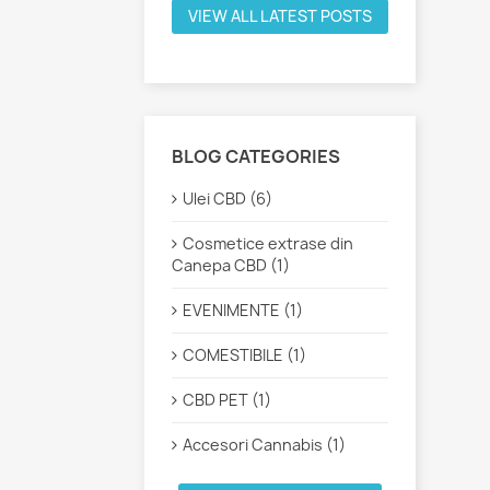
VIEW ALL LATEST POSTS
BLOG CATEGORIES
Ulei CBD (6)
Cosmetice extrase din
Canepa CBD (1)
EVENIMENTE (1)
COMESTIBILE (1)
CBD PET (1)
Accesori Cannabis (1)