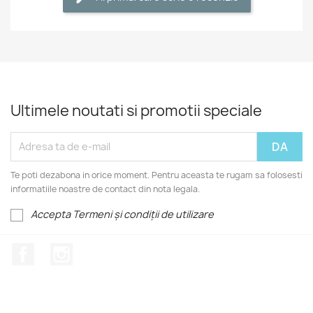
Ultimele noutati si promotii speciale
Te poti dezabona in orice moment. Pentru aceasta te rugam sa folosesti
informatiile noastre de contact din nota legala.
Accepta Termeni și condiții de utilizare
Facebook
Instagram