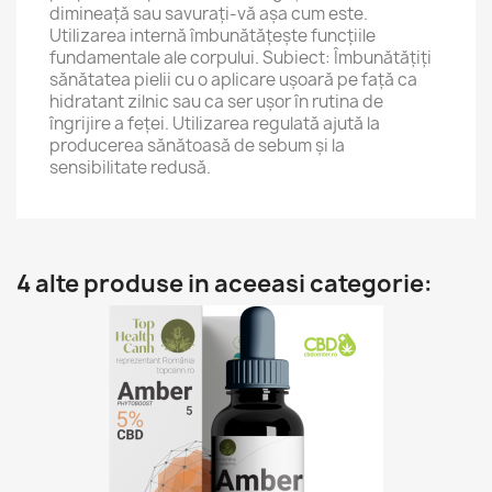
dimineață sau savurați-vă așa cum este.
Utilizarea internă îmbunătățește funcțiile
fundamentale ale corpului. Subiect: Îmbunătățiți
sănătatea pielii cu o aplicare ușoară pe față ca
hidratant zilnic sau ca ser ușor în rutina de
îngrijire a feței. Utilizarea regulată ajută la
producerea sănătoasă de sebum și la
sensibilitate redusă.
4 alte produse in aceeasi categorie: