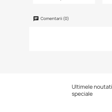
Comentarii (0)
Ultimele noutati
speciale