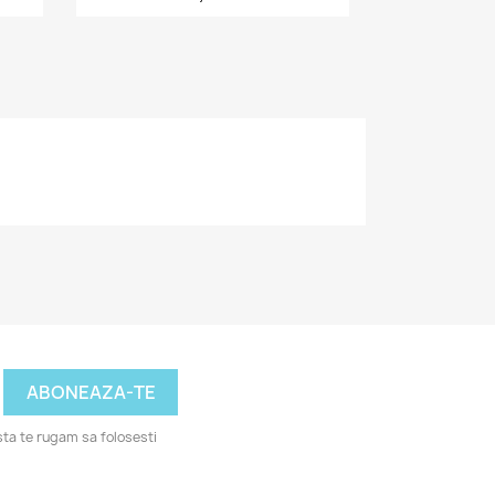
ta te rugam sa folosesti